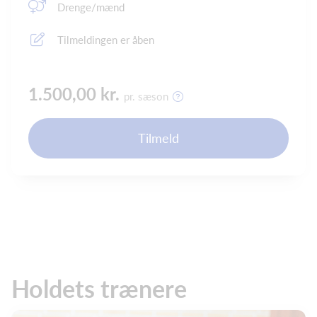
Drenge/mænd
Tilmeldingen er åben
1.500,00 kr.
pr. sæson
Tilmeld
Holdets trænere