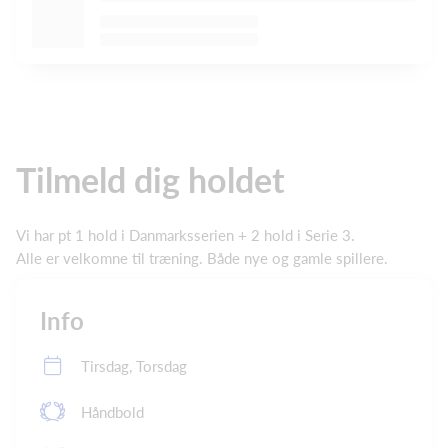
Tilmeld dig holdet
Vi har pt 1 hold i Danmarksserien + 2 hold i Serie 3.
Alle er velkomne til træning. Både nye og gamle spillere.
Info
Tirsdag, Torsdag
Håndbold