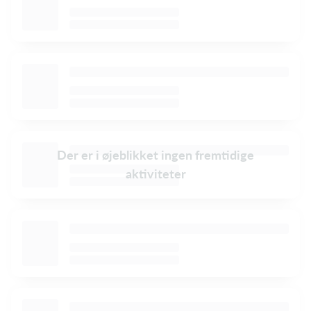
Der er i øjeblikket ingen fremtidige
aktiviteter