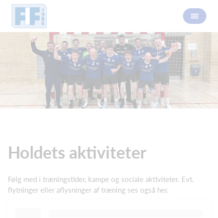
Holdets aktiviteter
Følg med i træningstider, kampe og sociale aktiviteter. Evt.
flytninger eller aflysninger af træning ses også her.