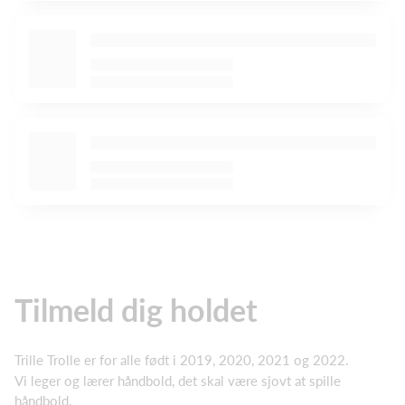
Tilmeld dig holdet
Trille Trolle er for alle født i 2019, 2020, 2021 og 2022.
Vi leger og lærer håndbold, det skal være sjovt at spille
håndbold.