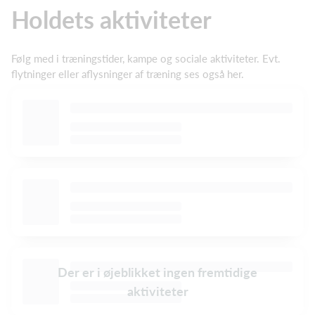
Holdets aktiviteter
Følg med i træningstider, kampe og sociale aktiviteter. Evt.
flytninger eller aflysninger af træning ses også her.
Der er i øjeblikket ingen fremtidige
aktiviteter