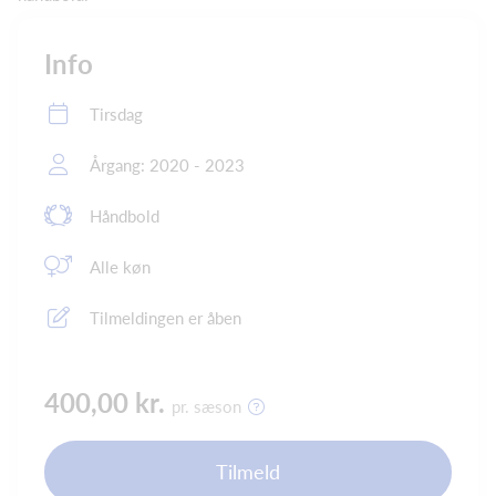
Info
Tirsdag
Årgang: 2020 - 2023
Håndbold
Alle køn
Tilmeldingen er åben
400,00 kr.
pr. sæson
Tilmeld