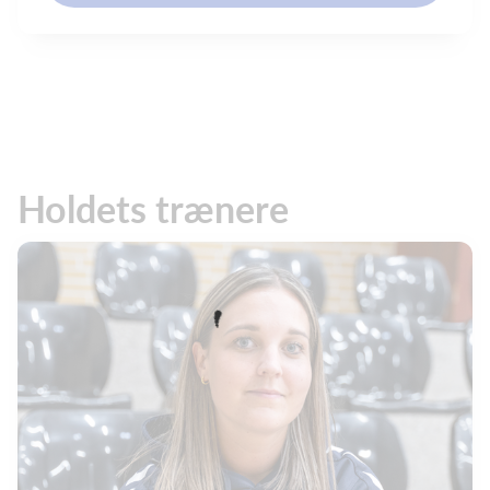
Holdets trænere