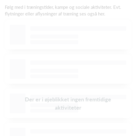
Følg med i træningstider, kampe og sociale aktiviteter. Evt.
flytninger eller aflysninger af træning ses også her.
Der er i øjeblikket ingen fremtidige
aktiviteter