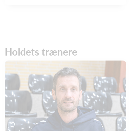
Holdets trænere