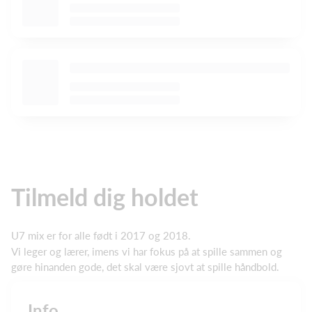
Tilmeld dig holdet
U7 mix er for alle født i 2017 og 2018.
Vi leger og lærer, imens vi har fokus på at spille sammen og
gøre hinanden gode, det skal være sjovt at spille håndbold.
Info