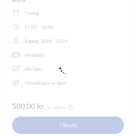
Tirsdag
17:00 - 18:00
Årgang: 2018 - 2019
Håndbold
Alle køn
Tilmeldingen er åben
500,00 kr.
pr. sæson
Tilmeld