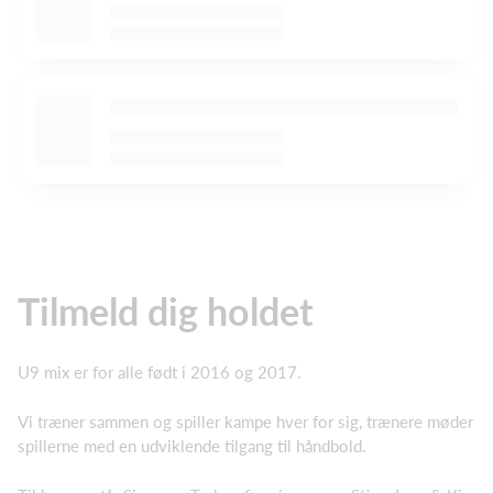
Tilmeld dig holdet
U9 mix er for alle født i 2016 og 2017.
Vi træner sammen og spiller kampe hver for sig, trænere møder
spillerne med en udviklende tilgang til håndbold.