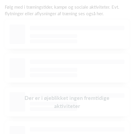
Følg med i træningstider, kampe og sociale aktiviteter. Evt.
flytninger eller aflysninger af træning ses også her.
Der er i øjeblikket ingen fremtidige
aktiviteter